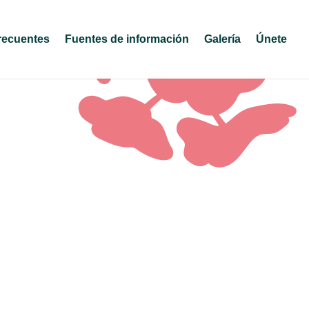
recuentes
Fuentes de información
Galería
Únete