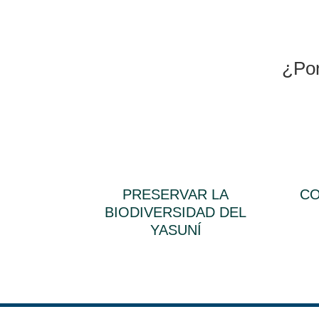
¿Por
PRESERVAR LA
CO
BIODIVERSIDAD DEL
YASUNÍ