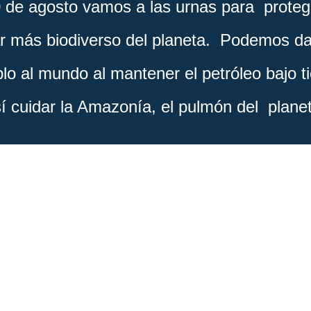
0 de agosto vamos a las urnas para proteg
ar más biodiverso del planeta. Podemos da
lo al mundo al mantener el petróleo bajo ti
í cuidar la Amazonía, el pulmón del plane