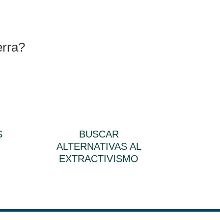
erra?
S
BUSCAR
ALTERNATIVAS AL
EXTRACTIVISMO