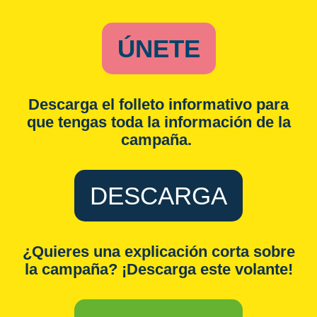
ÚNETE
Descarga el folleto informativo para
que tengas toda la información de la
campaña.
DESCARGA
¿Quieres una explicación corta sobre
la campaña? ¡Descarga este volante!