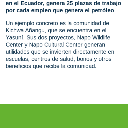
en el Ecuador,
genera 25 plazas de trabajo
por cada empleo que genera el petróleo
.
Un ejemplo concreto es la comunidad de
Kichwa Añangu, que se encuentra en el
Yasuní. Sus dos proyectos, Napo Wildlife
Center y Napo Cultural Center generan
utilidades que se invierten directamente en
escuelas, centros de salud, bonos y otros
beneficios que recibe la comunidad.