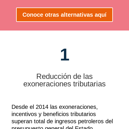
Conoce otras alternativas aquí
1
Reducción de las
exoneraciones tributarias
Desde el 2014 las exoneraciones,
incentivos y beneficios tributarios
superan total de ingresos petroleros del
presupuesto general del Estado.