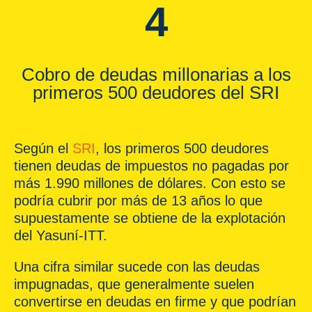
4
Cobro de deudas millonarias a los
primeros 500 deudores del SRI
Según el
SRI
, los primeros 500 deudores
tienen deudas de impuestos no pagadas por
más 1.990 millones de dólares. Con esto se
podría cubrir por más de 13 años lo que
supuestamente se obtiene de la explotación
del Yasuní-ITT.
Una cifra similar sucede con las deudas
impugnadas, que generalmente suelen
convertirse en deudas en firme y que podrían