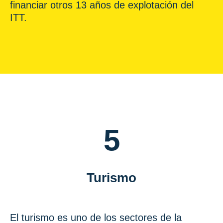
financiar otros 13 años de explotación del
ITT.
5
Turismo
El turismo es uno de los sectores de la