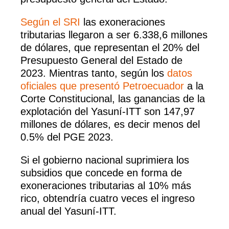
Según el SRI
las exoneraciones
tributarias llegaron a ser 6.338,6 millones
de dólares, que representan el 20% del
Presupuesto General del Estado de
2023. Mientras tanto, según los
datos
oficiales que presentó Petroecuador
a la
Corte Constitucional, las ganancias de la
explotación del Yasuní-ITT son 147,97
millones de dólares, es decir menos del
0.5% del PGE 2023.
Si el gobierno nacional suprimiera los
subsidios que concede en forma de
exoneraciones tributarias al 10% más
rico, obtendría cuatro veces el ingreso
anual del Yasuní-ITT.