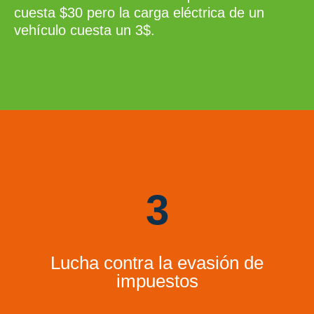
cuesta $30 pero la carga eléctrica de un
vehículo cuesta un 3$.
3
Lucha contra la evasión de
impuestos