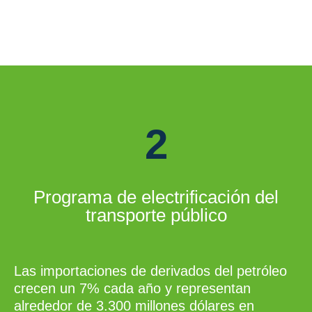
2
Programa de electrificación del
transporte público
Las importaciones de derivados del petróleo
crecen un 7% cada año y representan
alrededor de 3.300 millones dólares en