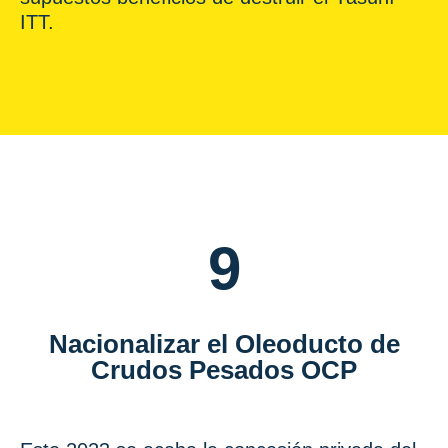
ITT.
9
Nacionalizar el Oleoducto de
Crudos Pesados OCP