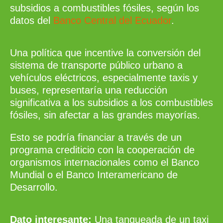
subsidios a combustibles fósiles, según los
datos del
Banco Central del Ecuador
.
Una política que incentive la conversión del
sistema de transporte público urbano a
vehículos eléctricos, especialmente taxis y
buses, representaría una reducción
significativa a los subsidios a los combustibles
fósiles, sin afectar a las grandes mayorías.
Esto se podría financiar a través de un
programa crediticio con la cooperación de
organismos internacionales como el Banco
Mundial o el Banco Interamericano de
Desarrollo.
Dato interesante:
Una tanqueada de un taxi