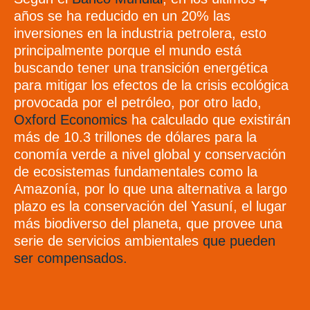
años se ha reducido en un 20% las
inversiones en la industria petrolera, esto
principalmente porque el mundo está
buscando tener una transición energética
para mitigar los efectos de la crisis ecológica
provocada por el petróleo, por otro lado,
Oxford Economics
ha calculado que existirán
más de 10.3 trillones de dólares para la
conomía verde a nivel global y conservación
de ecosistemas fundamentales como la
Amazonía, por lo que una alternativa a largo
plazo es la conservación del Yasuní, el lugar
más biodiverso del planeta, que provee una
serie de servicios ambientales
que pueden
ser compensados.