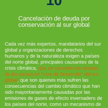
10
Cancelación de deuda por
conservación al sur global
Cada vez más expertos, mandatarios del sur
global y organizaciones de derechos
humanos y de la naturaleza exigen a países
del norte global, principales causantes de la
crisis climática,
que se cancelen las deudas
de los países en “vías de desarrollo” del sur
global
, que son quienes más sufren las
consecuencias del cambio climático que han
sido mayoritariamente causadas por las
emisiones de gases de efecto invernadero de
los países del norte, como un mecanismo de