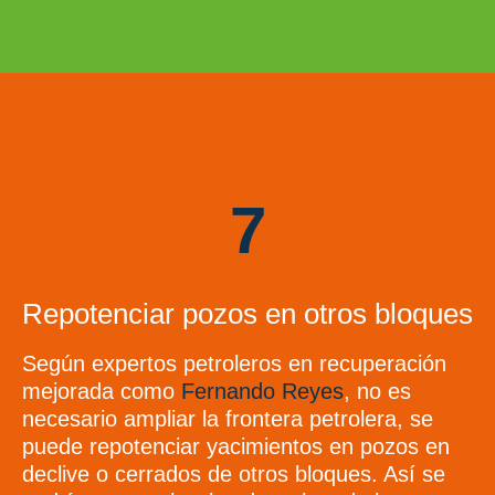
7
Repotenciar pozos en otros bloques
Según expertos petroleros en recuperación
mejorada como
Fernando Reyes
, no es
necesario ampliar la frontera petrolera, se
puede repotenciar yacimientos en pozos en
declive o cerrados de otros bloques. Así se