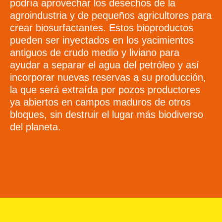
podría aprovechar los desechos de la
agroindustria y de pequeños agricultores para
crear biosurfactantes. Estos bioproductos
pueden ser inyectados en los yacimientos
antiguos de crudo medio y liviano para
ayudar a separar el agua del petróleo y así
incorporar nuevas reservas a su producción,
la que será extraída por pozos productores
ya abiertos en campos maduros de otros
bloques, sin destruir el lugar más biodiverso
del planeta.