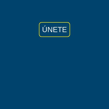
ÚNETE