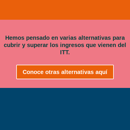
Hemos pensado en varias alternativas para
cubrir y superar los ingresos que vienen del
ITT.
Conoce otras alternativas aquí