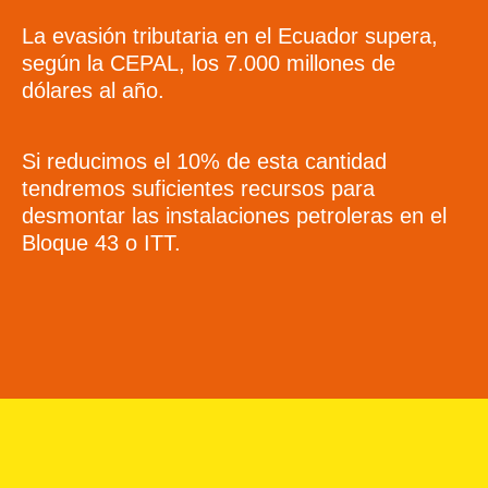
La evasión tributaria en el Ecuador supera,
según la CEPAL, los 7.000 millones de
dólares al año.
Si reducimos el 10% de esta cantidad
tendremos suficientes recursos para
desmontar las instalaciones petroleras en el
Bloque 43 o ITT.