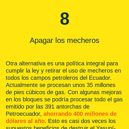
8
Apagar los mecheros
Otra alternativa es una política integral para
cumplir la ley y retirar el uso de mecheros en
todos los campos petroleros del Ecuador.
Actualmente se procesan unos 35 millones
de pies cúbicos de gas. Con algunas mejoras
en los bloques se podría procesar todo el gas
emitido por las 391 antorchas de
Petroecuador,
ahorrando 400 millones de
dólares al año.
Esto es casi dos veces los
supuestos beneficios de destruir el Yasuní-