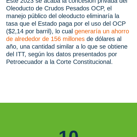
Este 2023 se acaba la concesión privada del
Oleoducto de Crudos Pesados OCP, el
manejo público del oleoducto eliminaría la
tasa que el Estado paga por el uso del OCP
($2,14 por barril), lo cual
generaría un ahorro
de alrededor de 156 millones
de dólares al
año, una cantidad similar a lo que se obtiene
del ITT, según los datos presentados por
Petroecuador a la Corte Constitucional.