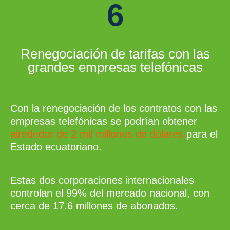
6
Renegociación de tarifas con las
grandes empresas telefónicas
Con la renegociación de los contratos con las
empresas telefónicas se podrían obtener
alrededor de 2 mil millones de dólares
para el
Estado ecuatoriano.
Estas dos corporaciones internacionales
controlan el 99% del mercado nacional, con
cerca de 17.6 millones de abonados.